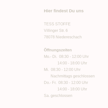
Hier findest Du uns
TESS STOFFE
Villinger Str. 6
78078 Niedereschach
Öffnungszeiten
Mo.- Di. 08:30 - 12:00 Uhr
14:00 - 18:00 Uhr
Mi. 08:30 - 12:00 Uhr
Nachmittags geschlossen
Do.- Fr. 08:30 - 12:00 Uhr
14:00 - 18:00 Uhr
Sa. geschlossen