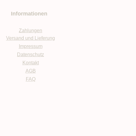
Informationen
Zahlungen
Versand und Lieferung
Impressum
Datenschutz
Kontakt
AGB
FAQ