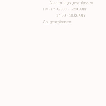
Nachmittags geschlossen
Do.- Fr. 08:30 - 12:00 Uhr
14:00 - 18:00 Uhr
Sa. geschlossen