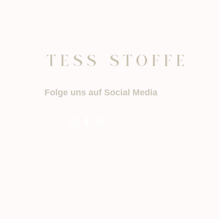
TESS STOFFE
Folge uns auf Social Media