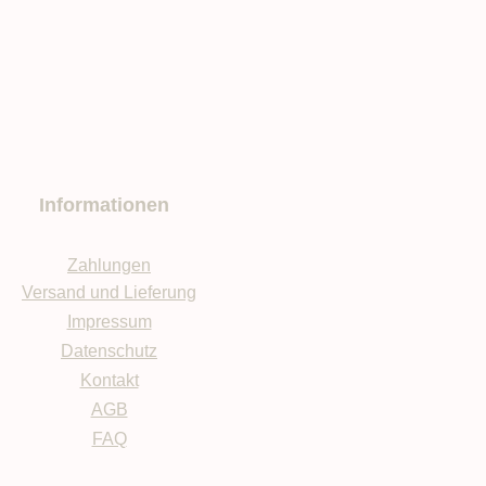
Informationen
Zahlungen
Versand und Lieferung
Impressum
Datenschutz
Kontakt
AGB
FAQ