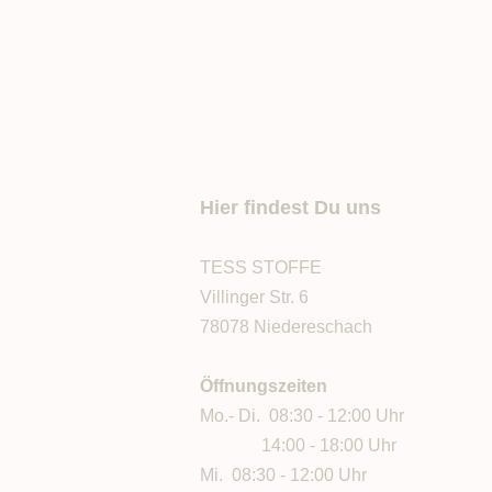
Hier findest Du uns
TESS STOFFE
Villinger Str. 6
78078 Niedereschach
Öffnungszeiten
Mo.- Di. 08:30 - 12:00 Uhr
14:00 - 18:00 Uhr
Mi. 08:30 - 12:00 Uhr