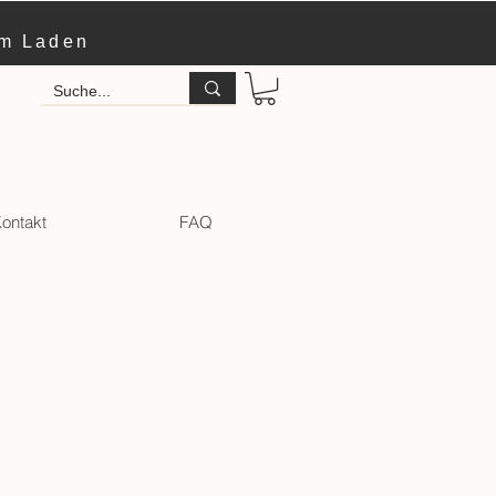
im Laden
ontakt
FAQ