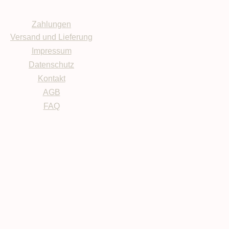
Zahlungen
Versand und Lieferung
Impressum
Datenschutz
Kontakt
AGB
FAQ