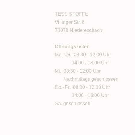
TESS STOFFE
Villinger Str. 6
78078 Niedereschach
Öffnungszeiten
Mo.- Di. 08:30 - 12:00 Uhr
14:00 - 18:00 Uhr
Mi. 08:30 - 12:00 Uhr
Nachmittags geschlossen
Do.- Fr. 08:30 - 12:00 Uhr
14:00 - 18:00 Uhr
Sa. geschlossen