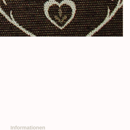
Informationen