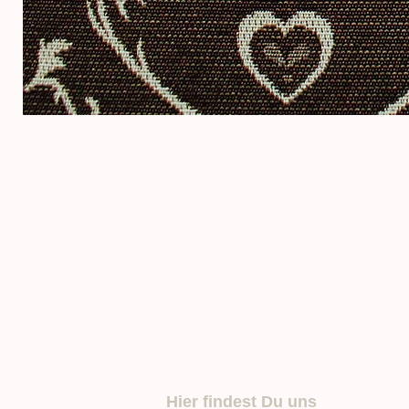
Hier findest Du uns