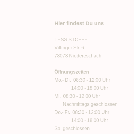
Hier findest Du uns
TESS STOFFE
Villinger Str. 6
78078 Niedereschach
Öffnungszeiten
Mo.- Di. 08:30 - 12:00 Uhr
14:00 - 18:00 Uhr
Mi. 08:30 - 12:00 Uhr
Nachmittags geschlossen
Do.- Fr. 08:30 - 12:00 Uhr
14:00 - 18:00 Uhr
Sa. geschlossen