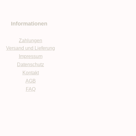
Informationen
Zahlungen
Versand und Lieferung
Impressum
Datenschutz
Kontakt
AGB
FAQ