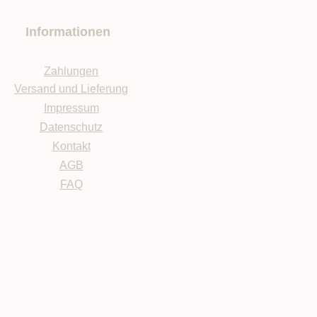
Informationen
Zahlungen
Versand und Lieferung
Impressum
Datenschutz
Kontakt
AGB
FAQ