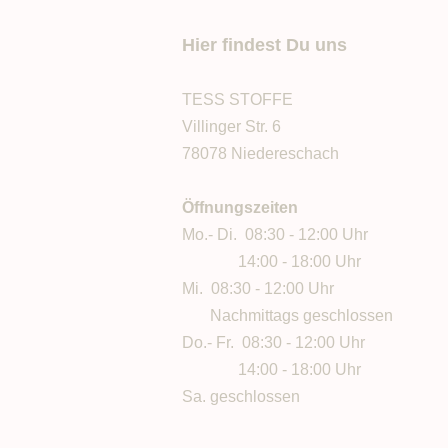
Hier findest Du uns
TESS STOFFE
Villinger Str. 6
78078 Niedereschach
Öffnungszeiten
Mo.- Di. 08:30 - 12:00 Uhr
14:00 - 18:00 Uhr
Mi. 08:30 - 12:00 Uhr
Nachmittags geschlossen
Do.- Fr. 08:30 - 12:00 Uhr
14:00 - 18:00 Uhr
Sa. geschlossen