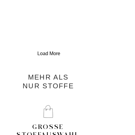
Load More
MEHR ALS
NUR STOFFE
GROSSE
STOFFAUSWAHL