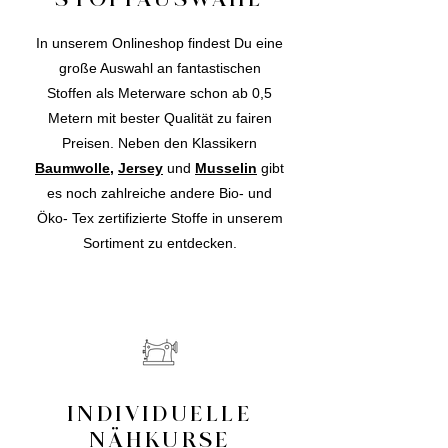
In unserem Onlineshop findest Du eine
große Auswahl an fantastischen
Stoffen als Meterware schon ab 0,5
Metern mit bester Qualität zu fairen
Preisen. Neben den Klassikern
Baumwolle
,
Jersey
und
Musselin
gibt
es noch zahlreiche andere Bio- und
Öko- Tex zertifizierte Stoffe in unserem
Sortiment zu entdecken.
INDIVIDUELLE
NÄHKURSE